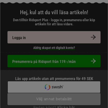
Hej, kul att du vill läsa artikeln!
Den tillhör Ridsport Plus - logga in, prenumerera eller köp
artikeln för att läsa vidare.
Logga in
Aldrig skapat ett digitalt konto?
Prenumerera på Ridsport från 119:-/mån