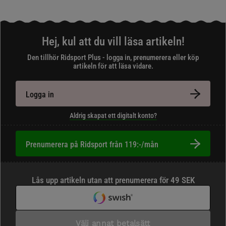
Hej, kul att du vill läsa artikeln!
Den tillhör Ridsport Plus - logga in, prenumerera eller köp
artikeln för att läsa vidare.
Logga in
Aldrig skapat ett digitalt konto?
Prenumerera på Ridsport från 119:-/mån