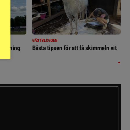
GÄSTBLOGGEN
ställning
Bästa tipsen för att få skimmeln vit