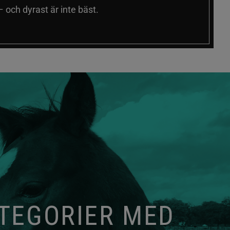
 och dyrast är inte bäst.
ATEGORIER MED