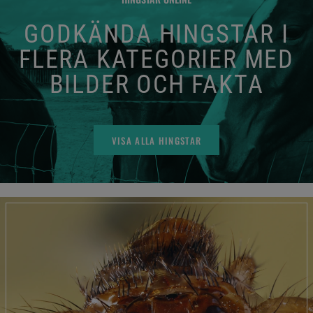
GODKÄNDA HINGSTAR I
FLERA KATEGORIER MED
BILDER OCH FAKTA
VISA ALLA HINGSTAR