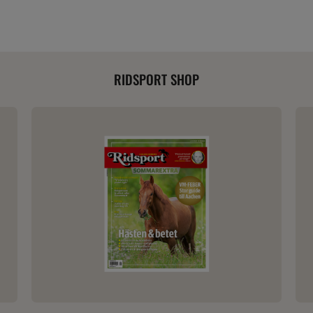
RIDSPORT SHOP