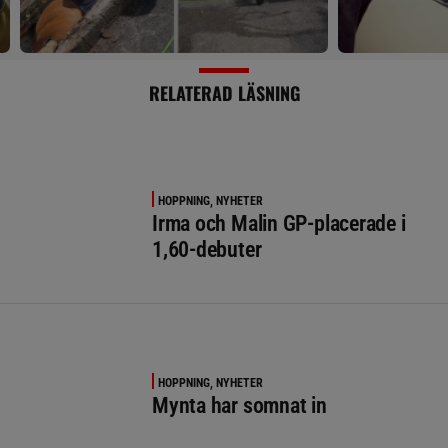
RELATERAD LÄSNING
HOPPNING, NYHETER
Irma och Malin GP-placerade i
1,60-debuter
HOPPNING, NYHETER
Mynta har somnat in