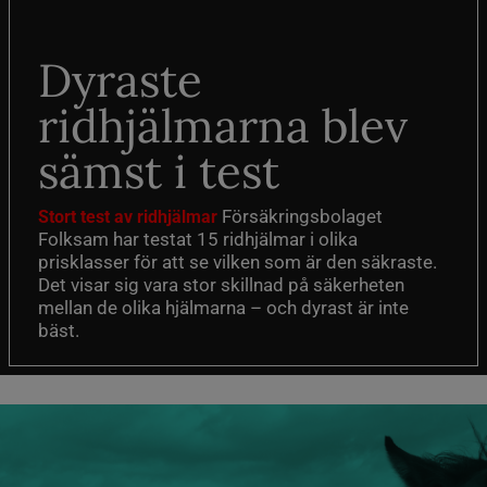
Dyraste
ridhjälmarna blev
sämst i test
Försäkringsbolaget
Stort test av ridhjälmar
Folksam har testat 15 ridhjälmar i olika
prisklasser för att se vilken som är den säkraste.
Det visar sig vara stor skillnad på säkerheten
mellan de olika hjälmarna – och dyrast är inte
bäst.