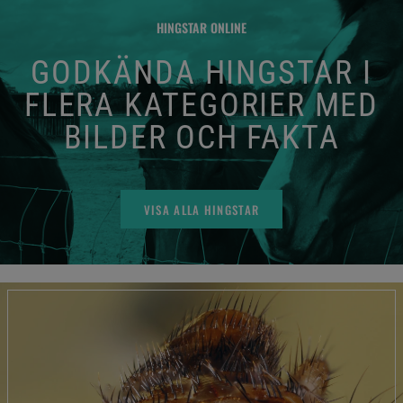
HINGSTAR ONLINE
GODKÄNDA HINGSTAR I
FLERA KATEGORIER MED
BILDER OCH FAKTA
VISA ALLA HINGSTAR