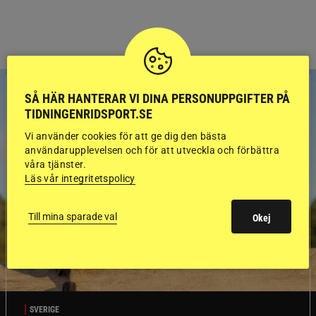
SÅ HÄR HANTERAR VI DINA PERSONUPPGIFTER PÅ
TIDNINGENRIDSPORT.SE
Vi använder cookies för att ge dig den bästa
användarupplevelsen och för att utveckla och förbättra
våra tjänster.
Läs vår integritetspolicy
Till mina sparade val
Okej
SVERIGE