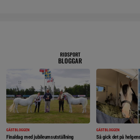
RIDSPORT
BLOGGAR
GÄSTBLOGGEN
GÄSTBLOGGEN
Finaldag med jubileumsutställning
Så gick det på helgens