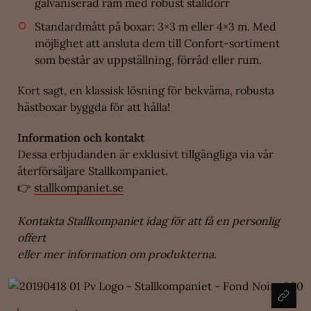
galvaniserad ram med robust stalldörr
Standardmått på boxar: 3×3 m eller 4×3 m. Med
möjlighet att ansluta dem till Confort-sortiment
som består av uppställning, förråd eller rum.
Kort sagt, en klassisk lösning för bekväma, robusta
hästboxar byggda för att hålla!
Information och kontakt
Dessa erbjudanden är exklusivt tillgängliga via vår
återförsäljare Stallkompaniet.
👉
stallkompaniet.se
Kontakta Stallkompaniet idag för att få en personlig
offert
eller mer information om produkterna.