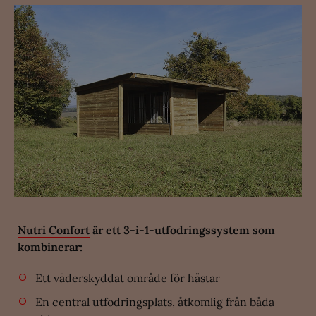
Nutri Confort
är ett 3-i-1-utfodringssystem som
kombinerar:
Ett väderskyddat område för hästar
En central utfodringsplats, åtkomlig från båda