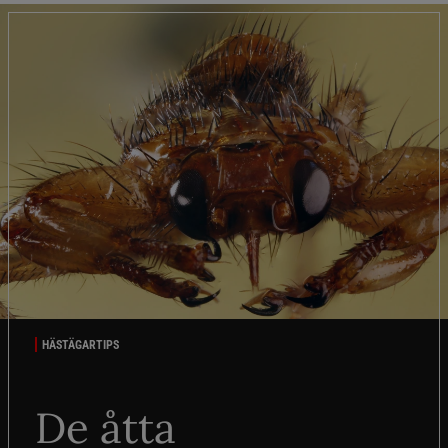
HÄSTÄGARTIPS
De åtta