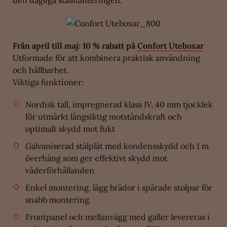
Från april till maj: 10 % rabatt på
Confort Uteboxar
Utformade för att kombinera praktisk användning
och hållbarhet.
Viktiga funktioner:
Nordisk tall, impregnerad klass IV, 40 mm tjocklek
för utmärkt långsiktig motståndskraft och
optimalt skydd mot fukt
Galvaniserad stålplåt med kondensskydd och 1 m
överhäng som ger effektivt skydd mot
väderförhållanden
Enkel montering, lägg brädor i spårade stolpar för
snabb montering.
Frontpanel och mellanvägg med galler levereras i