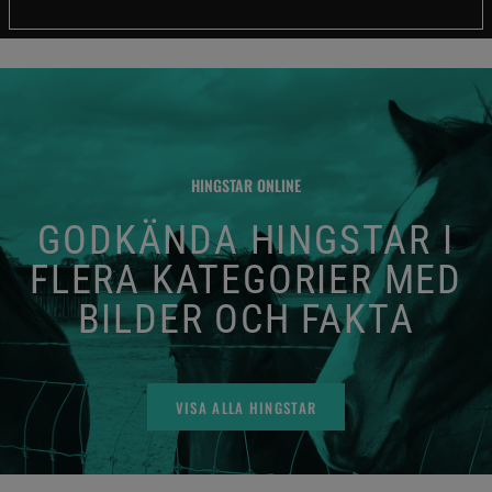
HINGSTAR ONLINE
GODKÄNDA HINGSTAR I
FLERA KATEGORIER MED
BILDER OCH FAKTA
VISA ALLA HINGSTAR