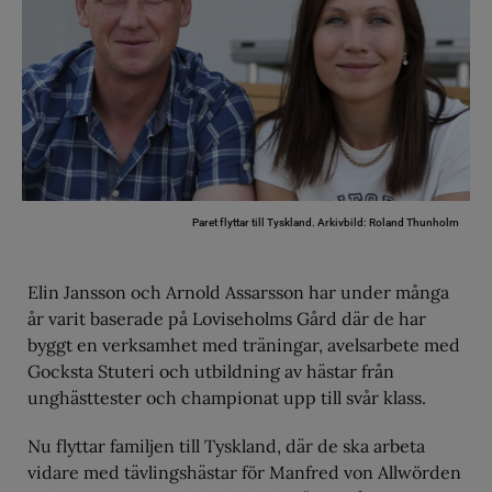
Paret flyttar till Tyskland.
Arkivbild: Roland Thunholm
Elin Jansson och Arnold Assarsson har under många
år varit baserade på Loviseholms Gård där de har
byggt en verksamhet med träningar, avelsarbete med
Gocksta Stuteri och utbildning av hästar från
unghästtester och championat upp till svår klass.
Nu flyttar familjen till Tyskland, där de ska arbeta
vidare med tävlingshästar för Manfred von Allwörden