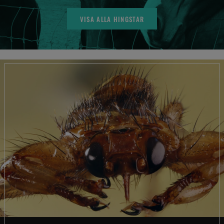
VISA ALLA HINGSTAR