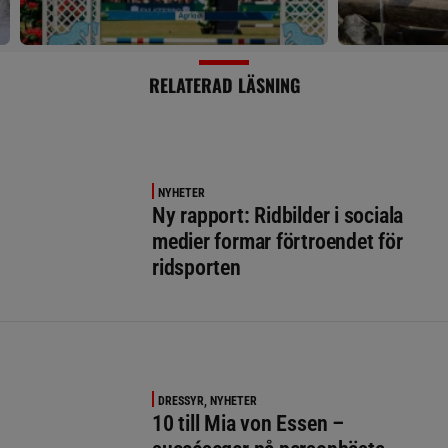
RELATERAD LÄSNING
NYHETER
Ny rapport: Ridbilder i sociala
medier formar förtroendet för
ridsporten
DRESSYR, NYHETER
10 till Mia von Essen –