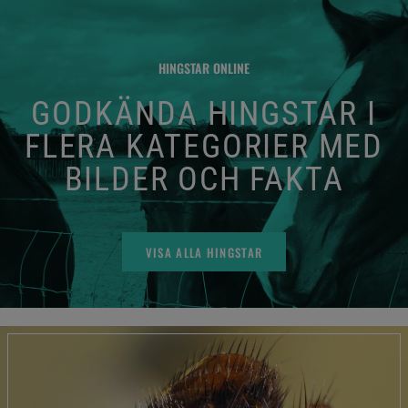
HINGSTAR ONLINE
GODKÄNDA HINGSTAR I
FLERA KATEGORIER MED
BILDER OCH FAKTA
VISA ALLA HINGSTAR