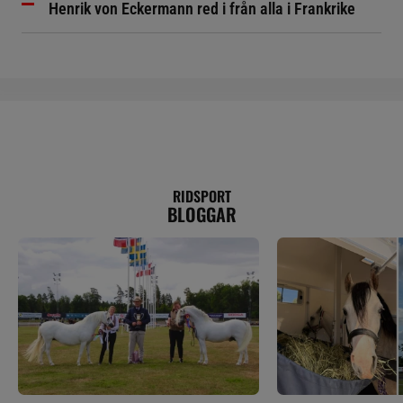
Henrik von Eckermann red i från alla i Frankrike
RIDSPORT
BLOGGAR