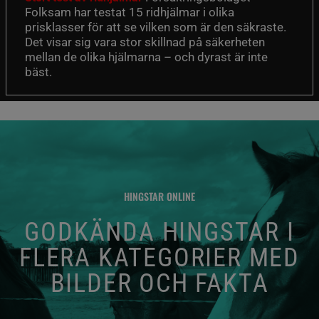
Folksam har testat 15 ridhjälmar i olika
prisklasser för att se vilken som är den säkraste.
Det visar sig vara stor skillnad på säkerheten
mellan de olika hjälmarna – och dyrast är inte
bäst.
HINGSTAR ONLINE
GODKÄNDA HINGSTAR I
FLERA KATEGORIER MED
BILDER OCH FAKTA