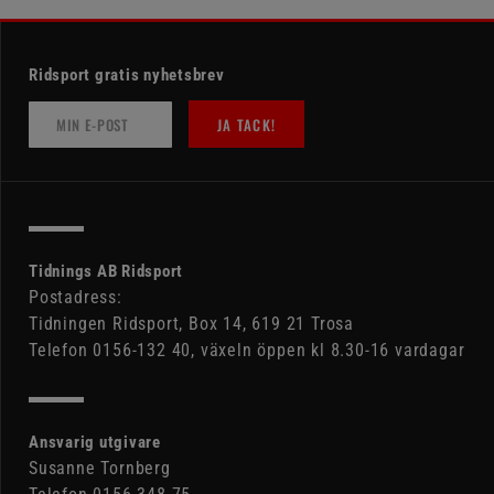
Ridsport gratis nyhetsbrev
JA TACK!
Tidnings AB Ridsport
Postadress:
Tidningen Ridsport, Box 14, 619 21 Trosa
Telefon 0156-132 40, växeln öppen kl 8.30-16 vardagar
Ansvarig utgivare
Susanne Tornberg