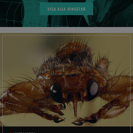
VISA ALLA HINGSTAR