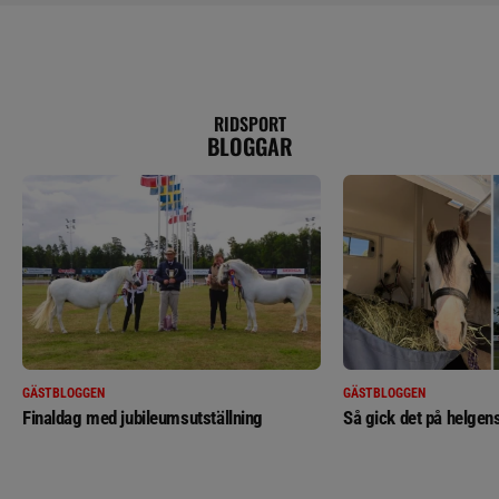
RIDSPORT
BLOGGAR
GÄSTBLOGGEN
GÄSTBLOGGEN
Finaldag med jubileumsutställning
Så gick det på helgens