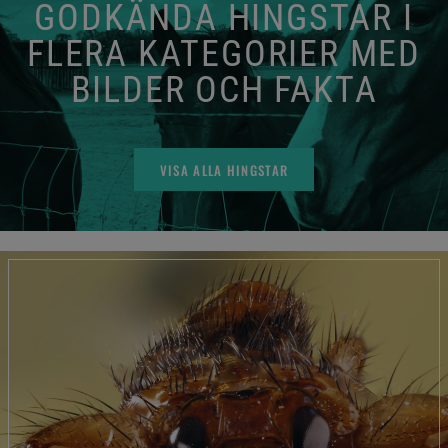
GODKÄNDA HINGSTAR I
FLERA KATEGORIER MED
BILDER OCH FAKTA
VISA ALLA HINGSTAR