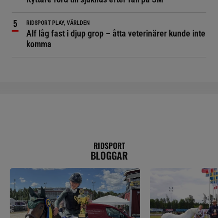
RIDSPORT PLAY, VÄRLDEN
Alf låg fast i djup grop – åtta veterinärer kunde inte
komma
RIDSPORT
BLOGGAR