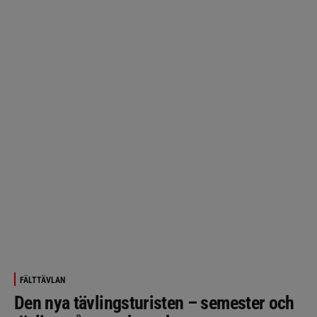
FÄLTTÄVLAN
Den nya tävlingsturisten – semester och