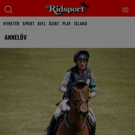
NYHETER
SPORT
AVEL
ÅSIKT
PLAY
ISLAND
ANNELÖV