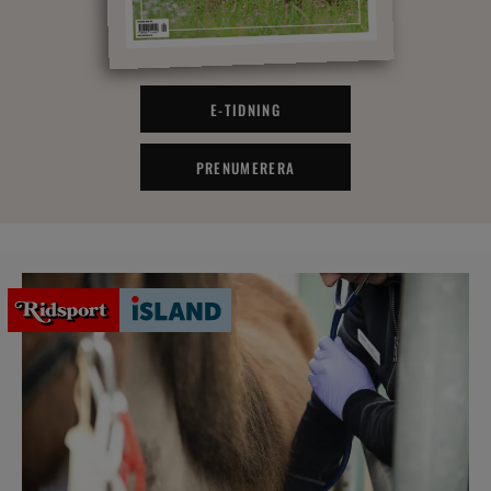
E-TIDNING
PRENUMERERA