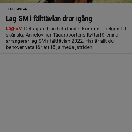
FÄLTTÄVLAN
Lag-SM i fälttävlan drar igång
Lag-SM
Deltagare från hela landet kommer i helgen till
skånska Annelöv när Tågarpsortens Ryttarförening
arrangerar lag-SM i fälttävlan 2022. Här är allt du
behöver veta för att följa medaljstriden.