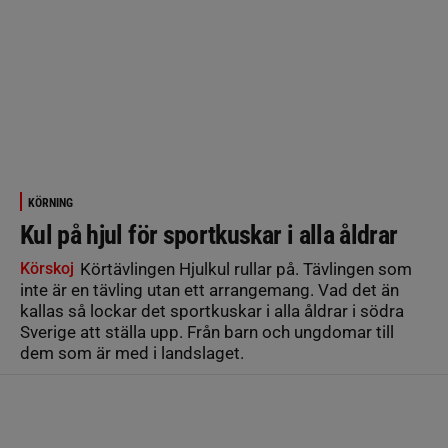
KÖRNING
Kul på hjul för sportkuskar i alla åldrar
Körskoj
Körtävlingen Hjulkul rullar på. Tävlingen som
inte är en tävling utan ett arrangemang. Vad det än
kallas så lockar det sportkuskar i alla åldrar i södra
Sverige att ställa upp. Från barn och ungdomar till
dem som är med i landslaget.