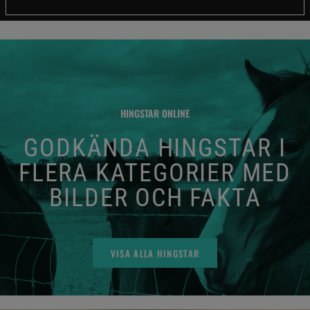
HINGSTAR ONLINE
GODKÄNDA HINGSTAR I
FLERA KATEGORIER MED
BILDER OCH FAKTA
VISA ALLA HINGSTAR