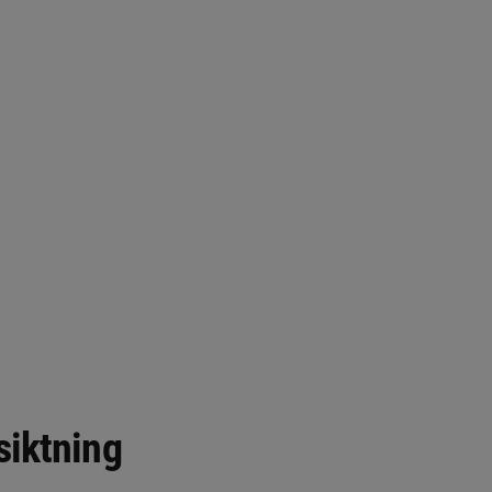
siktning