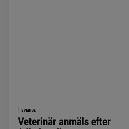
SVERIGE
Veterinär anmäls efter