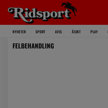
NYHETER
SPORT
AVEL
ÅSIKT
PLAY
FELBEHANDLING