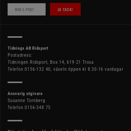
JA TACK!
Tidnings AB Ridsport
Postadress:
Tidningen Ridsport, Box 14, 619 21 Trosa
Telefon 0156-132 40, växeln öppen kl 8.30-16 vardagar
Ansvarig utgivare
Susanne Tornberg
Telefon 0156-348 75