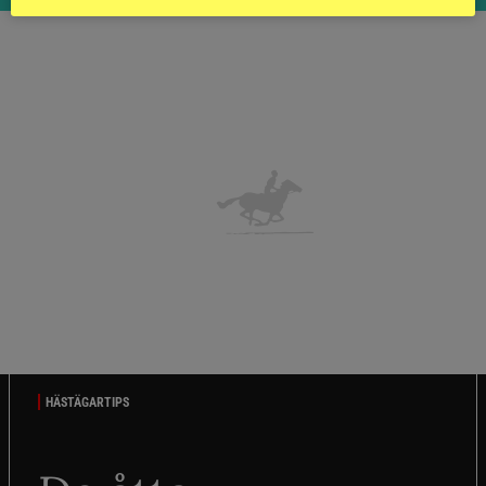
HÄSTÄGARTIPS