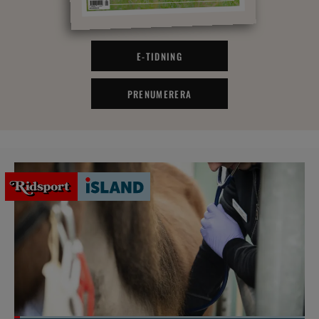
E-TIDNING
PRENUMERERA