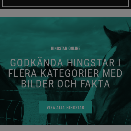
HINGSTAR ONLINE
GODKÄNDA HINGSTAR I
FLERA KATEGORIER MED
BILDER OCH FAKTA
VISA ALLA HINGSTAR