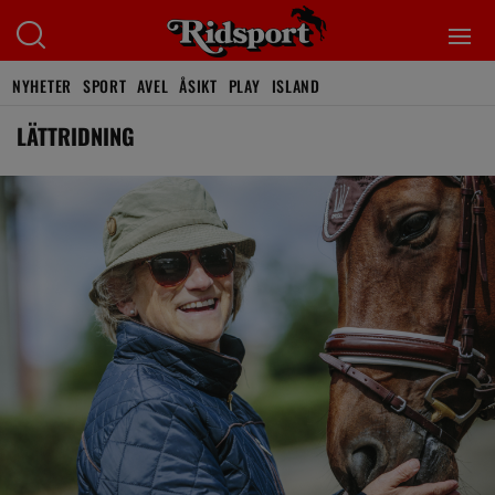
NYHETER
SPORT
AVEL
ÅSIKT
PLAY
ISLAND
LÄTTRIDNING