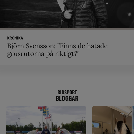
KRÖNIKA
Björn Svensson: ”Finns de hatade
grusrutorna på riktigt?”
RIDSPORT
BLOGGAR