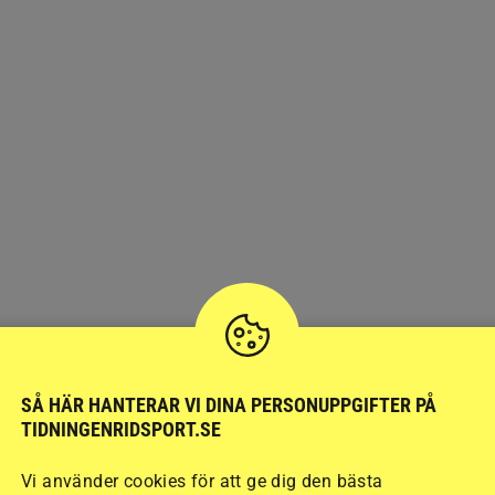
SÅ HÄR HANTERAR VI DINA PERSONUPPGIFTER PÅ
TIDNINGENRIDSPORT.SE
Vi använder cookies för att ge dig den bästa