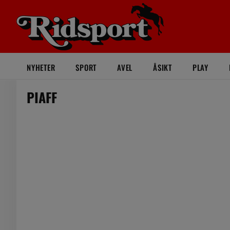
NYHETER
SPORT
AVEL
ÅSIKT
PLAY
PIAFF