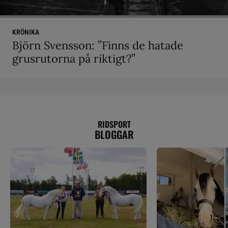
KRÖNIKA
Björn Svensson: ”Finns de hatade
grusrutorna på riktigt?”
RIDSPORT
BLOGGAR