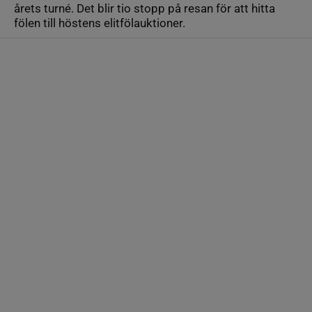
årets turné. Det blir tio stopp på resan för att hitta
fölen till höstens elitfölauktioner.