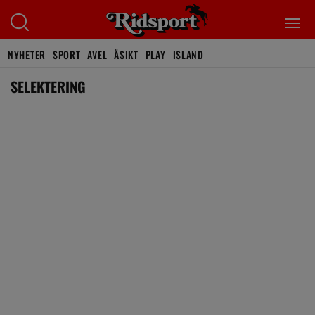
NYHETER
SPORT
AVEL
ÅSIKT
PLAY
ISLAND
SELEKTERING