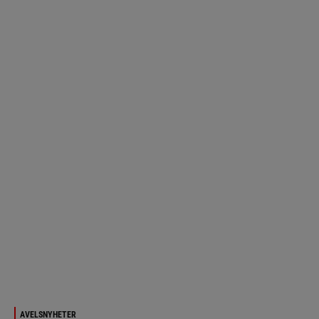
AVELSNYHETER