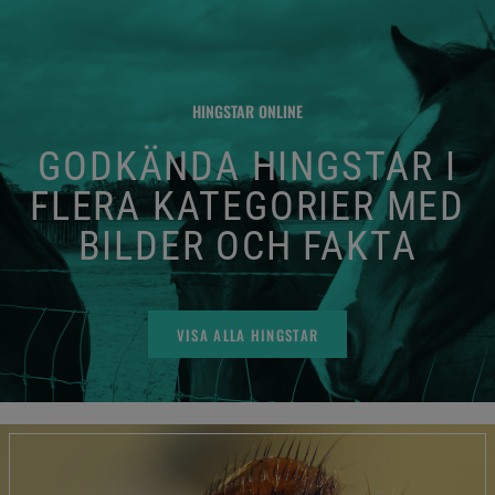
HINGSTAR ONLINE
GODKÄNDA HINGSTAR I
FLERA KATEGORIER MED
BILDER OCH FAKTA
VISA ALLA HINGSTAR