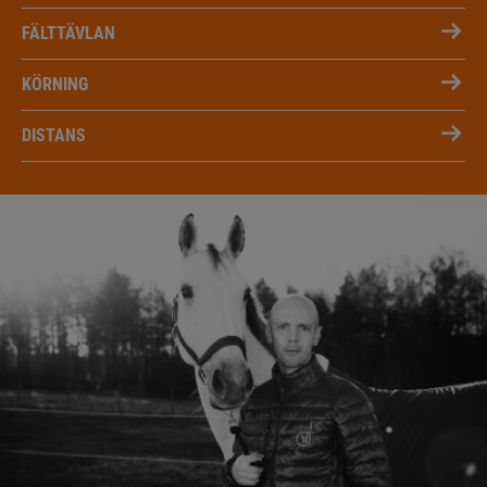
FÄLTTÄVLAN
KÖRNING
DISTANS