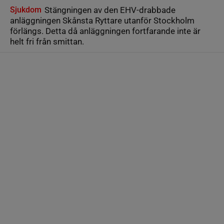
Sjukdom
Stängningen av den EHV-drabbade
anläggningen Skånsta Ryttare utanför Stockholm
förlängs. Detta då anläggningen fortfarande inte är
helt fri från smittan.