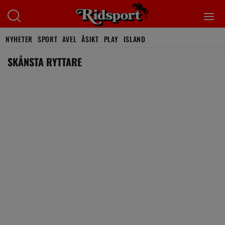
NYHETER
SPORT
AVEL
ÅSIKT
PLAY
ISLAND
SKÅNSTA RYTTARE