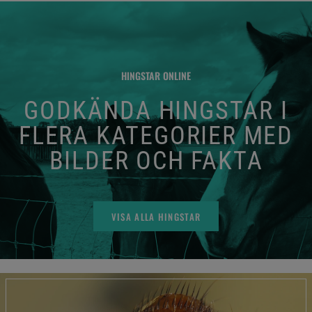
HINGSTAR ONLINE
GODKÄNDA HINGSTAR I
FLERA KATEGORIER MED
BILDER OCH FAKTA
VISA ALLA HINGSTAR