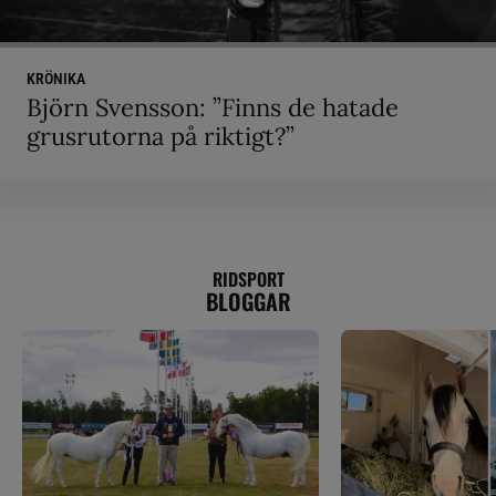
KRÖNIKA
Björn Svensson: ”Finns de hatade
grusrutorna på riktigt?”
RIDSPORT
BLOGGAR