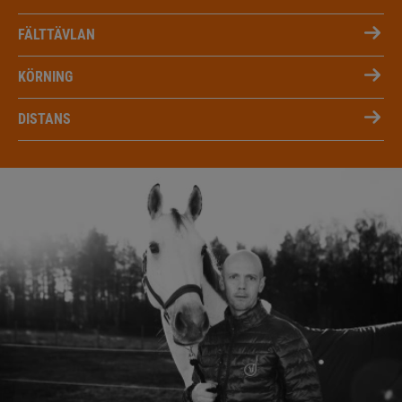
FÄLTTÄVLAN
KÖRNING
DISTANS