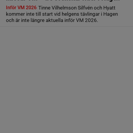
Inför VM 2026
Tinne Vilhelmson Silfvén och Hyatt
kommer inte till start vid helgens tävlingar i Hagen
och är inte längre aktuella inför VM 2026.