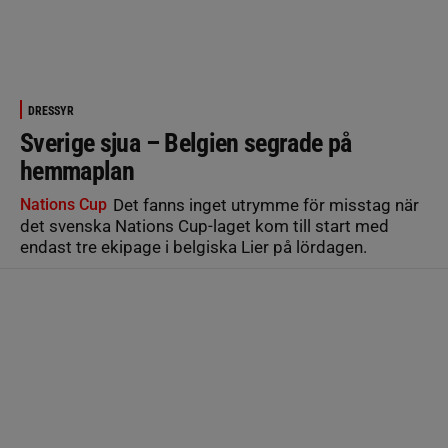
DRESSYR
Sverige sjua – Belgien segrade på
hemmaplan
Nations Cup
Det fanns inget utrymme för misstag när
det svenska Nations Cup-laget kom till start med
endast tre ekipage i belgiska Lier på lördagen.