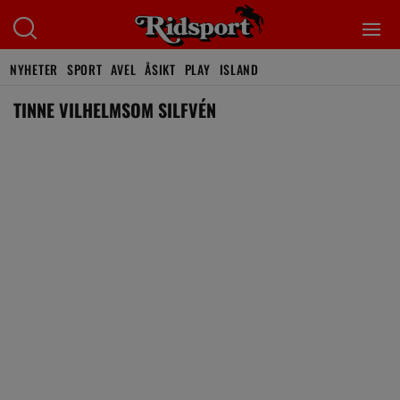
NYHETER
SPORT
AVEL
ÅSIKT
PLAY
ISLAND
TINNE VILHELMSOM SILFVÉN