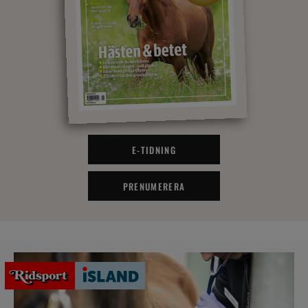
E-TIDNING
PRENUMERERA