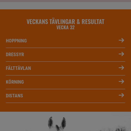
VECKANS TÄVLINGAR & RESULTAT
VECKA 32
HOPPNING
DRESSYR
FÄLTTÄVLAN
KÖRNING
DISTANS