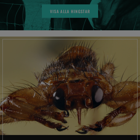
VISA ALLA HINGSTAR