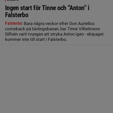
Ingen start för Tinne och ”Anton” i
Falsterbo
Falsterbo
Bara några veckor efter Don Auriellos
comeback på tävlingsbanan, har Tinne Vilhelmson
Silfvén varit tvungen att stryka Anton igen - ekipaget
kommer inte till start i Falsterbo.