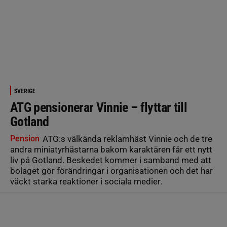
SVERIGE
ATG pensionerar Vinnie – flyttar till
Gotland
Pension
ATG:s välkända reklamhäst Vinnie och de tre
andra miniatyrhästarna bakom karaktären får ett nytt
liv på Gotland. Beskedet kommer i samband med att
bolaget gör förändringar i organisationen och det har
väckt starka reaktioner i sociala medier.