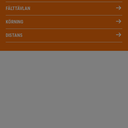
FÄLTTÄVLAN
KÖRNING
DISTANS