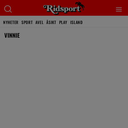
NYHETER
SPORT
AVEL
ÅSIKT
PLAY
ISLAND
VINNIE