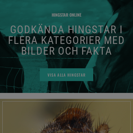
HINGSTAR ONLINE
GODKÄNDA HINGSTAR I
FLERA KATEGORIER MED
BILDER OCH FAKTA
VISA ALLA HINGSTAR