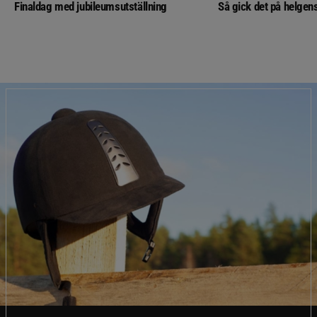
Finaldag med jubileumsutställning
Så gick det på helgens