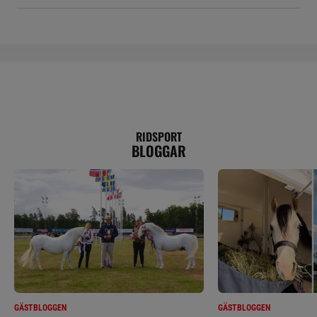
RIDSPORT
BLOGGAR
GÄSTBLOGGEN
GÄSTBLOGGEN