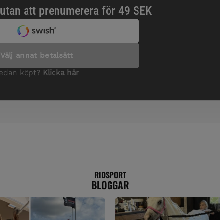
RIDSPORT
BLOGGAR