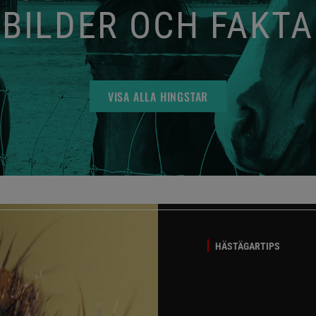
BILDER OCH FAKTA
VISA ALLA HINGSTAR
HÄSTÄGARTIPS