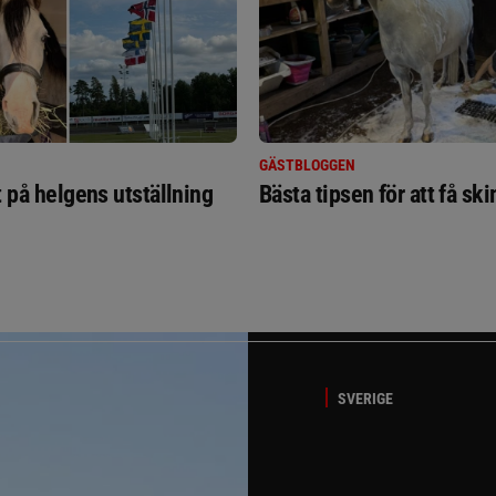
GÄSTBLOGGEN
t på helgens utställning
Bästa tipsen för att få sk
SVERIGE