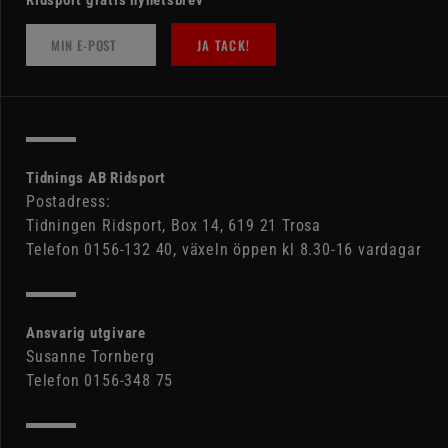
JA TACK!
Tidnings AB Ridsport
Postadress:
Tidningen Ridsport, Box 14, 619 21 Trosa
Telefon 0156-132 40, växeln öppen kl 8.30-16 vardagar
Ansvarig utgivare
Susanne Tornberg
Telefon 0156-348 75