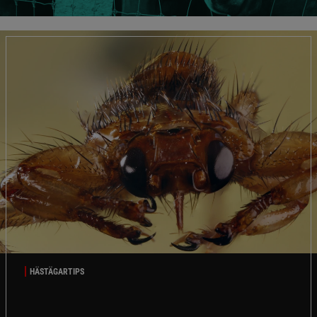
HÄSTÄGARTIPS