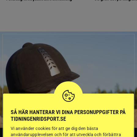
SÅ HÄR HANTERAR VI DINA PERSONUPPGIFTER PÅ
TIDNINGENRIDSPORT.SE
Vi använder cookies för att ge dig den bästa
användarupplevelsen och för att utveckla och förbättra
SVERIGE