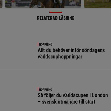
RELATERAD LÄSNING
HOPPNING
Allt du behöver inför söndagens
världscuphoppningar
HOPPNING
Så följer du världscupen i London
– svensk utmanare till start