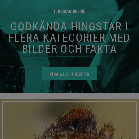
HINGSTAR ONLINE
GODKÄNDA HINGSTAR I
FLERA KATEGORIER MED
BILDER OCH FAKTA
VISA ALLA HINGSTAR