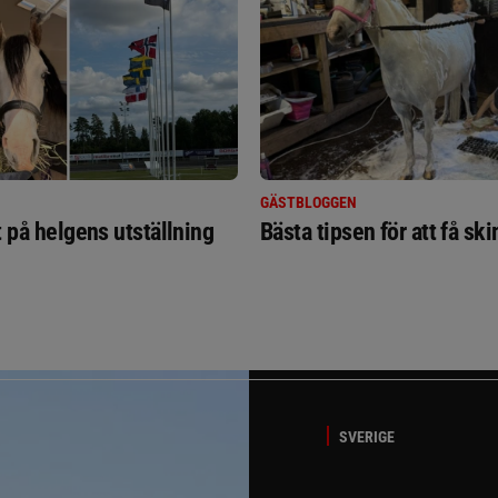
GÄSTBLOGGEN
t på helgens utställning
Bästa tipsen för att få sk
SVERIGE