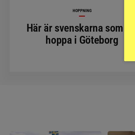
HOPPNING
Här är svenskarna som få
hoppa i Göteborg