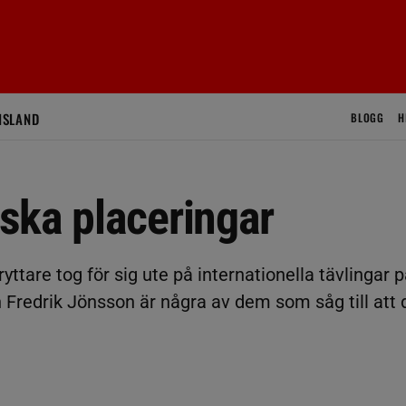
ISLAND
BLOGG
H
ska placeringar
tare tog för sig ute på internationella tävlingar 
Fredrik Jönsson är några av dem som såg till att 