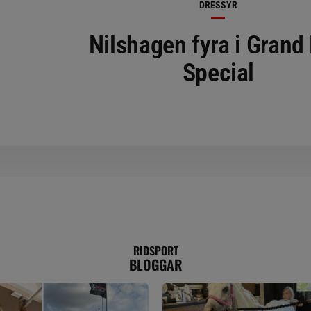
DRESSYR
Nilshagen fyra i Grand 
Special
RIDSPORT
BLOGGAR