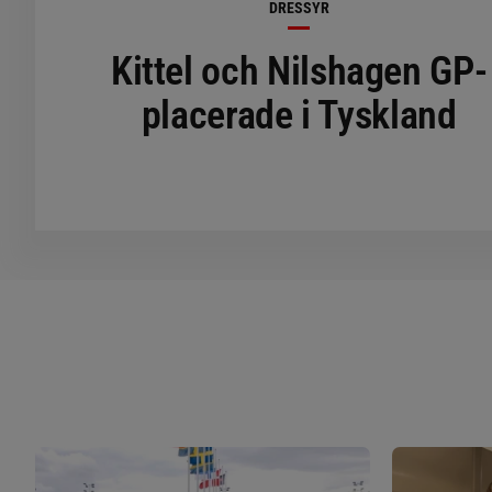
DRESSYR
Kittel och Nilshagen GP-
placerade i Tyskland