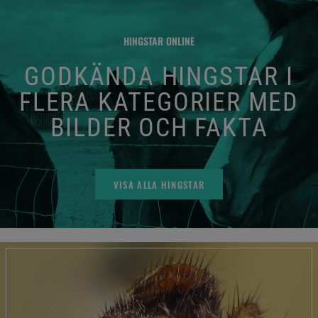
HINGSTAR ONLINE
GODKÄNDA HINGSTAR I
FLERA KATEGORIER MED
BILDER OCH FAKTA
VISA ALLA HINGSTAR