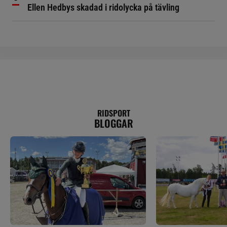
Ellen Hedbys skadad i ridolycka på tävling
RIDSPORT
BLOGGAR