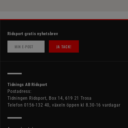
Ridsport gratis nyhetsbrev
JA TACK!
Tidnings AB Ridsport
Postadress:
Tidningen Ridsport, Box 14, 619 21 Trosa
Telefon 0156-132 40, växeln öppen kl 8.30-16 vardagar