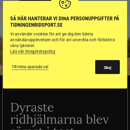
SÅ HÄR HANTERAR VI DINA PERSONUPPGIFTER PÅ
TIDNINGENRIDSPORT.SE
Vi använder cookies för att ge dig den bästa
användarupplevelsen och för att utveckla och förbättra
våra tjänster.
Läs vår integritetspolicy
Till mina sparade val
Okej
SVERIGE
Dyraste
ridhjälmarna blev