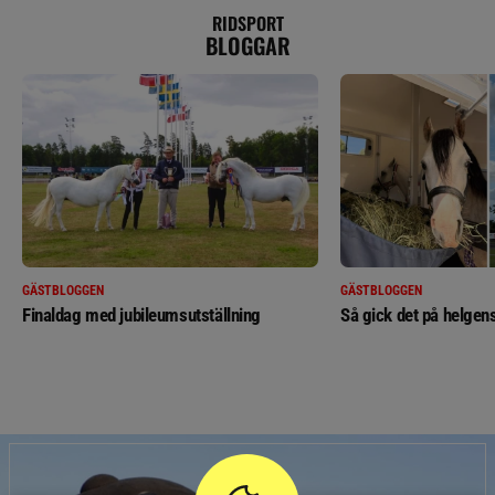
RIDSPORT
BLOGGAR
GÄSTBLOGGEN
GÄSTBLOGGEN
Finaldag med jubileumsutställning
Så gick det på helgens