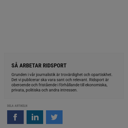
SÅ ARBETAR RIDSPORT
Grunden i vår journalistik är trovärdighet och opartiskhet.
Det vi publicerar ska vara sant och relevant. Ridsport är
oberoende och fristående i förhållande till ekonomiska,
privata, politiska och andra intressen.
DELA ARTIKELN