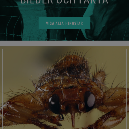
BILDER OCH FAKTA
VISA ALLA HINGSTAR