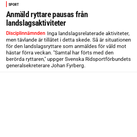
SPORT
Anmäld ryttare pausas från
landslagsaktiviteter
Disciplinnämnden
Inga landslagsrelaterade aktiviteter,
men tävlande är tillåtet i detta skede. Så är situationen
för den landslagsryttare som anmäldes för våld mot
hästar förra veckan. "Samtal har förts med den
berörda ryttaren," uppger Svenska Ridsportförbundets
generalsekreterare Johan Fyrberg.