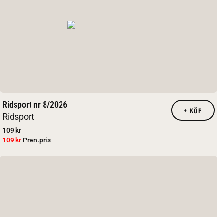
Ridsport nr 8/2026
+
KÖP
Ridsport
109 kr
109 kr
Pren.pris