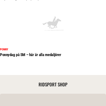
PONNY
Ponnydag på SM – här är alla medaljörer
RIDSPORT SHOP