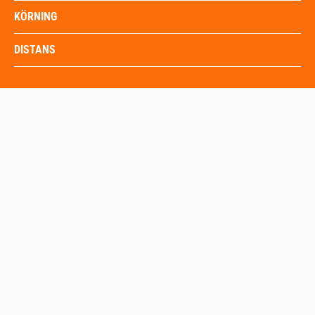
KÖRNING
DISTANS