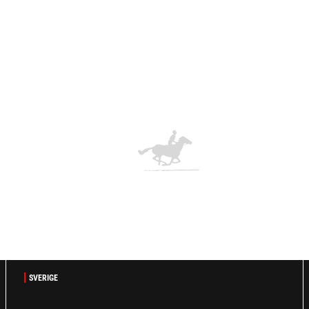
SVERIGE