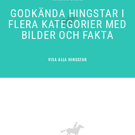
GODKÄNDA HINGSTAR I
FLERA KATEGORIER MED
BILDER OCH FAKTA
VISA ALLA HINGSTAR