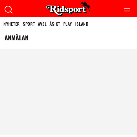
NYHETER
SPORT
AVEL
ÅSIKT
PLAY
ISLAND
ANMÄLAN