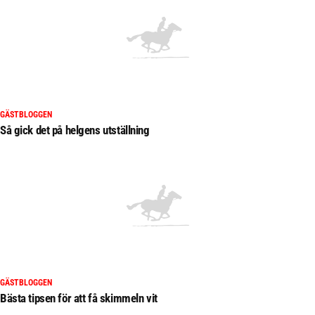
GÄSTBLOGGEN
Så gick det på helgens utställning
GÄSTBLOGGEN
Bästa tipsen för att få skimmeln vit