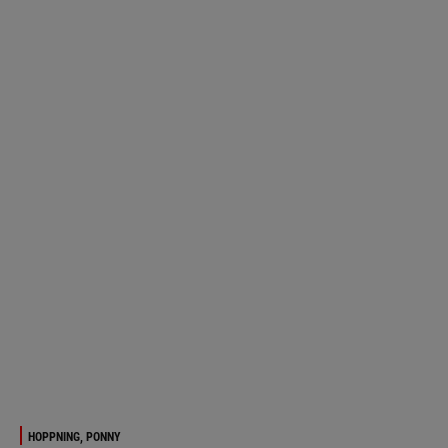
HOPPNING, PONNY