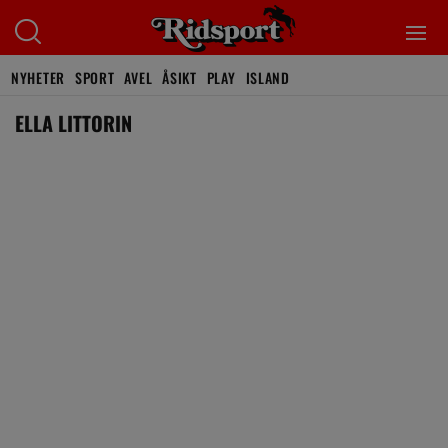
NYHETER
SPORT
AVEL
ÅSIKT
PLAY
ISLAND
ELLA LITTORIN