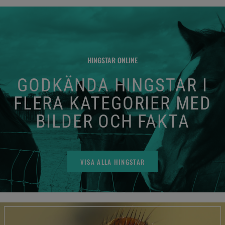
HINGSTAR ONLINE
GODKÄNDA HINGSTAR I
FLERA KATEGORIER MED
BILDER OCH FAKTA
VISA ALLA HINGSTAR