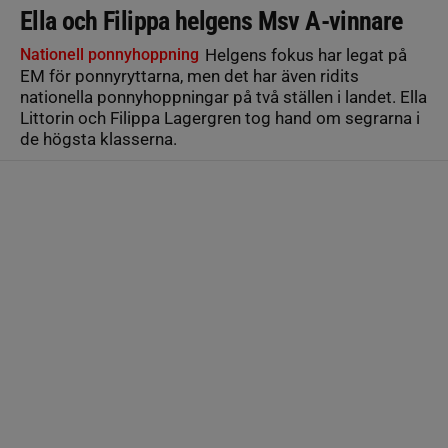
Ella och Filippa helgens Msv A-vinnare
Nationell ponnyhoppning
Helgens fokus har legat på
EM för ponnyryttarna, men det har även ridits
nationella ponnyhoppningar på två ställen i landet. Ella
Littorin och Filippa Lagergren tog hand om segrarna i
de högsta klasserna.