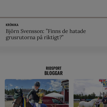
KRÖNIKA
Björn Svensson: ”Finns de hatade
grusrutorna på riktigt?”
RIDSPORT
BLOGGAR