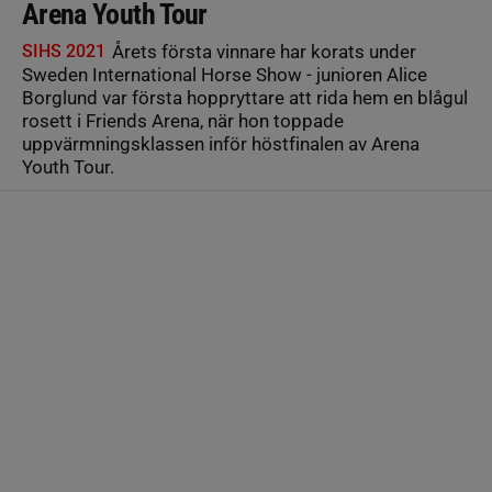
Arena Youth Tour
SIHS 2021
Årets första vinnare har korats under
Sweden International Horse Show - junioren Alice
Borglund var första hoppryttare att rida hem en blågul
rosett i Friends Arena, när hon toppade
uppvärmningsklassen inför höstfinalen av Arena
Youth Tour.