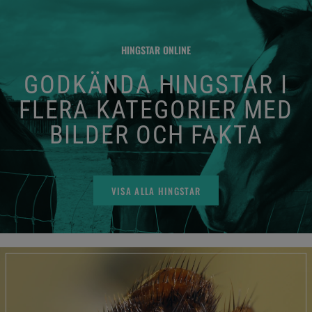
HINGSTAR ONLINE
GODKÄNDA HINGSTAR I
FLERA KATEGORIER MED
BILDER OCH FAKTA
VISA ALLA HINGSTAR