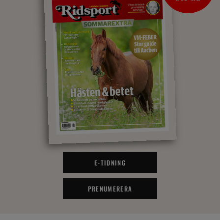
E-TIDNING
PRENUMERERA