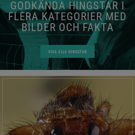
GODKÄNDA HINGSTAR I
FLERA KATEGORIER MED
BILDER OCH FAKTA
VISA ALLA HINGSTAR