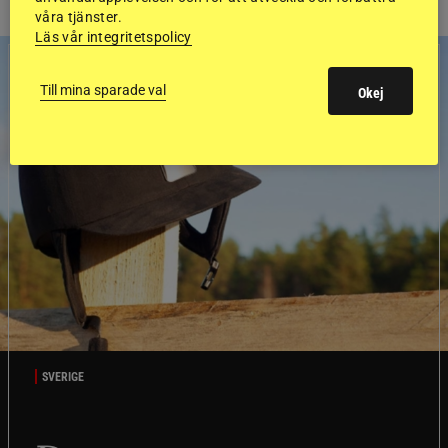
våra tjänster.
Läs vår integritetspolicy
Till mina sparade val
Okej
SVERIGE