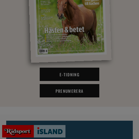
E-TIDNING
PRENUMERERA