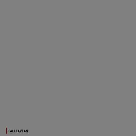
FÄLTTÄVLAN