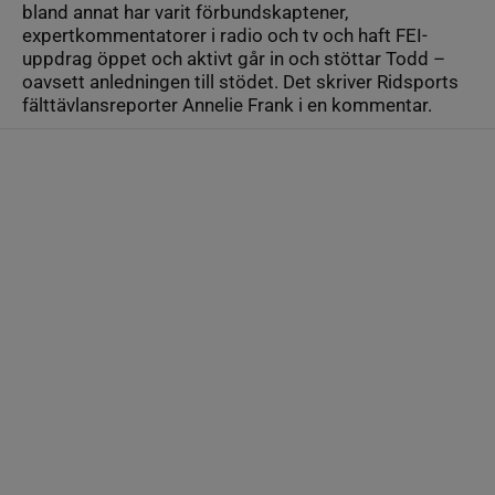
bland annat har varit förbundskaptener,
expertkommentatorer i radio och tv och haft FEI-
uppdrag öppet och aktivt går in och stöttar Todd –
oavsett anledningen till stödet. Det skriver Ridsports
fälttävlansreporter Annelie Frank i en kommentar.