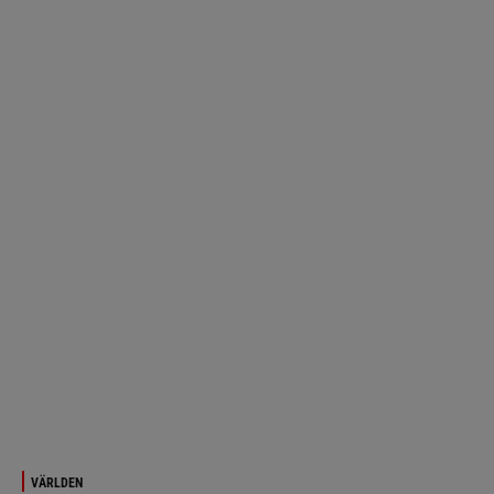
VÄRLDEN