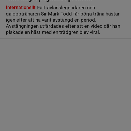
Internationellt
Fälttävlanslegendaren och
galopptränaren Sir Mark Todd får börja träna hästar
igen efter att ha varit avstängd en period.
Avstängningen utfärdades efter att en video där han
piskade en häst med en trädgren blev viral.