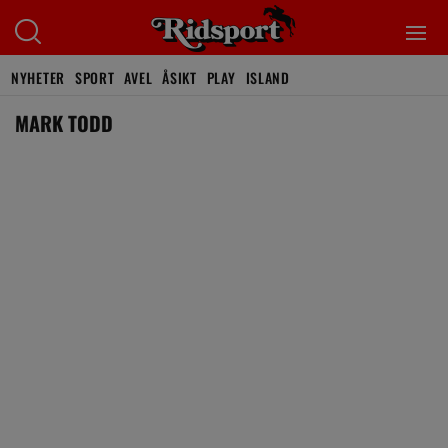
NYHETER
SPORT
AVEL
ÅSIKT
PLAY
ISLAND
MARK TODD