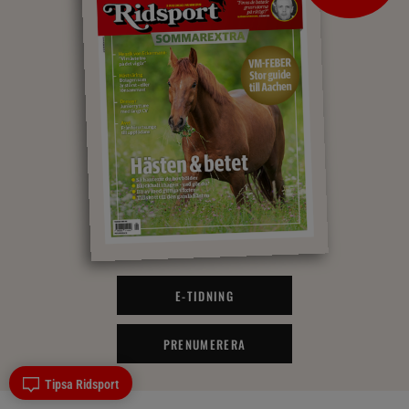
E-TIDNING
PRENUMERERA
Tipsa Ridsport