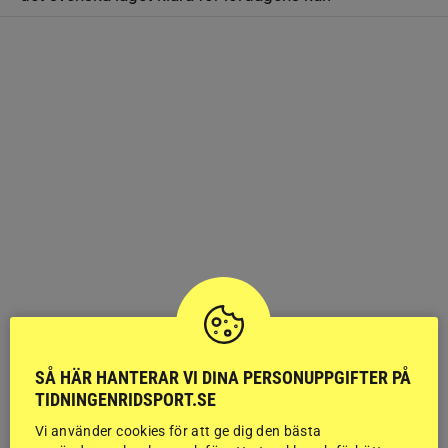
SÅ HÄR HANTERAR VI DINA PERSONUPPGIFTER PÅ
TIDNINGENRIDSPORT.SE
Vi använder cookies för att ge dig den bästa