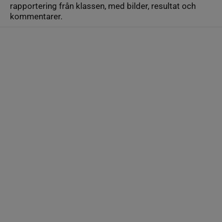
rapportering från klassen, med bilder, resultat och
kommentarer.