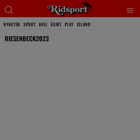
NYHETER
SPORT
AVEL
ÅSIKT
PLAY
ISLAND
RIESENBECK2023