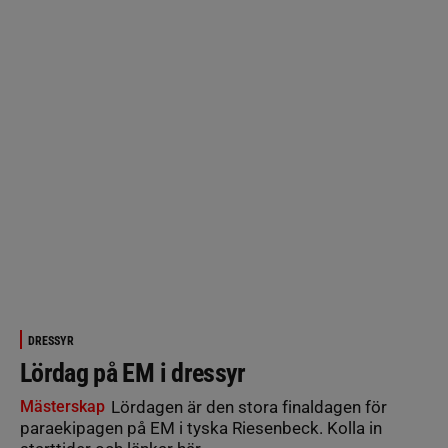
DRESSYR
Lördag på EM i dressyr
Mästerskap
Lördagen är den stora finaldagen för
paraekipagen på EM i tyska Riesenbeck. Kolla in