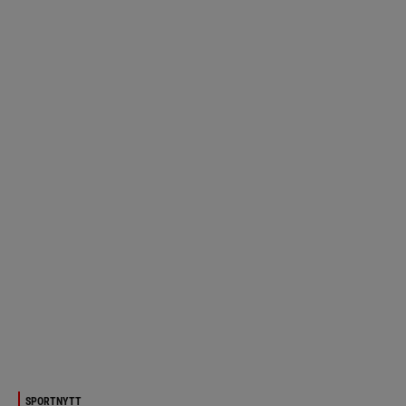
SPORTNYTT