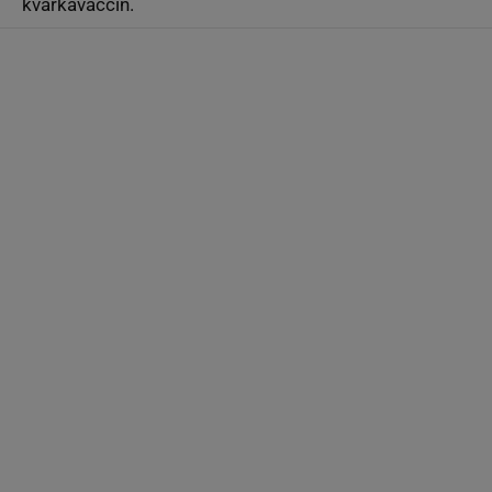
kvarkavaccin.