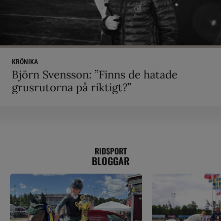
KRÖNIKA
Björn Svensson: ”Finns de hatade
grusrutorna på riktigt?”
RIDSPORT
BLOGGAR