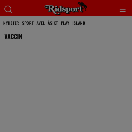
NYHETER
SPORT
AVEL
ÅSIKT
PLAY
ISLAND
VACCIN