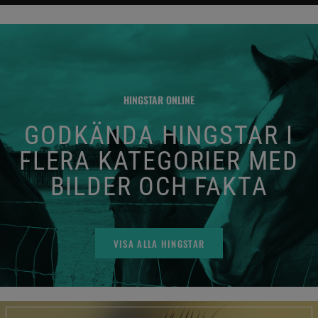
HINGSTAR ONLINE
GODKÄNDA HINGSTAR I
FLERA KATEGORIER MED
BILDER OCH FAKTA
VISA ALLA HINGSTAR