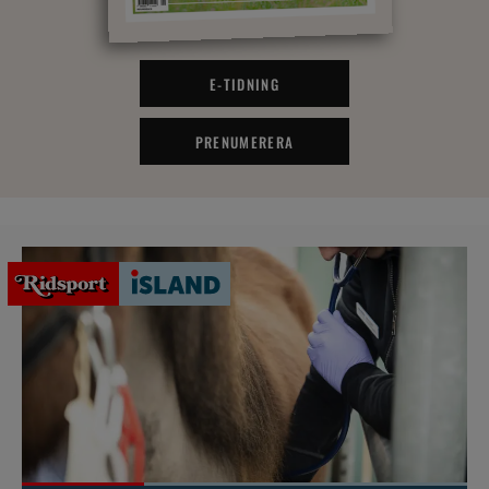
E-TIDNING
PRENUMERERA