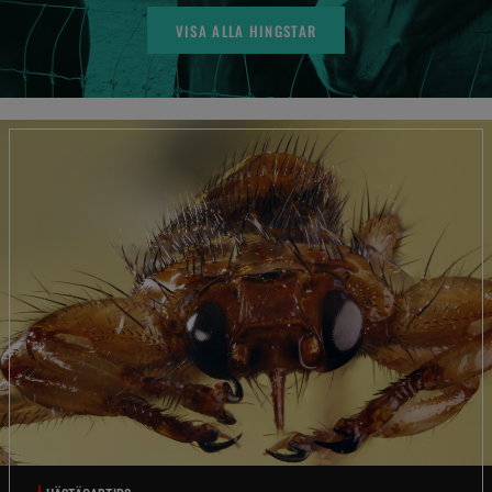
VISA ALLA HINGSTAR