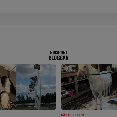
RIDSPORT
BLOGGAR
GÄSTBLOGGEN