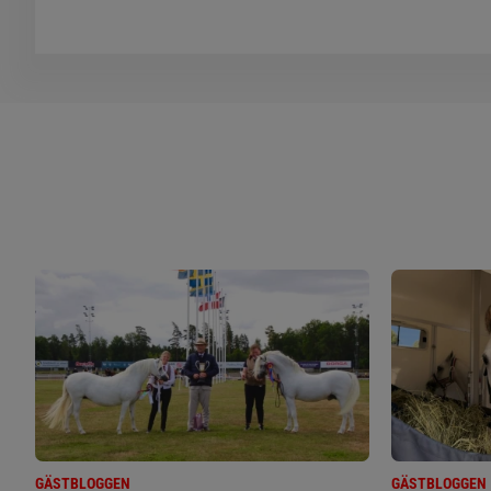
GÄSTBLOGGEN
GÄSTBLOGGEN