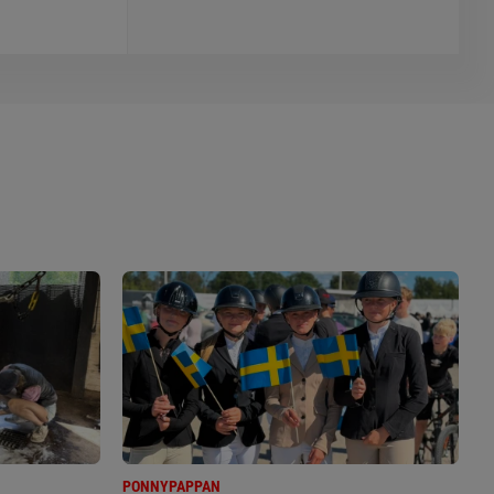
PONNYPAPPAN