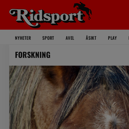
NYHETER
SPORT
AVEL
ÅSIKT
PLAY
FORSKNING