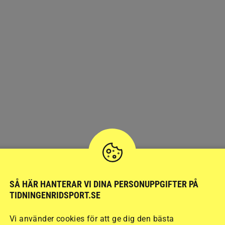
SÅ HÄR HANTERAR VI DINA PERSONUPPGIFTER PÅ
TIDNINGENRIDSPORT.SE
Vi använder cookies för att ge dig den bästa