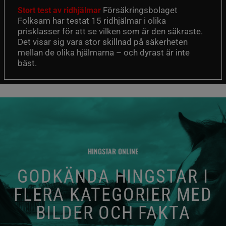
Försäkringsbolaget
Stort test av ridhjälmar
Folksam har testat 15 ridhjälmar i olika
prisklasser för att se vilken som är den säkraste.
Det visar sig vara stor skillnad på säkerheten
mellan de olika hjälmarna – och dyrast är inte
bäst.
HINGSTAR ONLINE
GODKÄNDA HINGSTAR I
FLERA KATEGORIER MED
BILDER OCH FAKTA