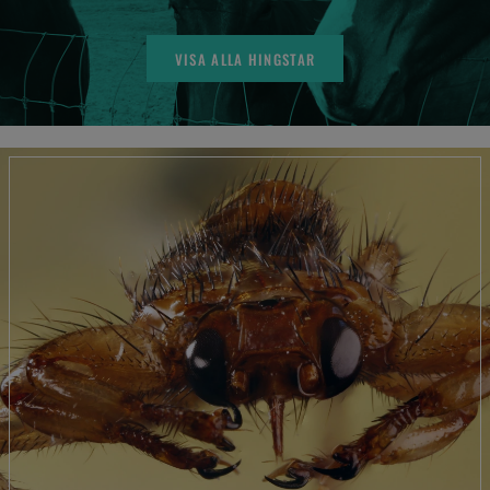
VISA ALLA HINGSTAR