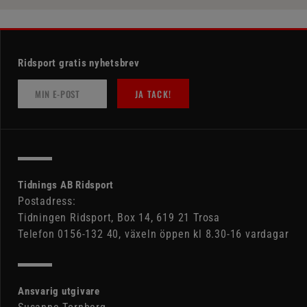
Ridsport gratis nyhetsbrev
JA TACK!
Tidnings AB Ridsport
Postadress:
Tidningen Ridsport, Box 14, 619 21 Trosa
Telefon 0156-132 40, växeln öppen kl 8.30-16 vardagar
Ansvarig utgivare