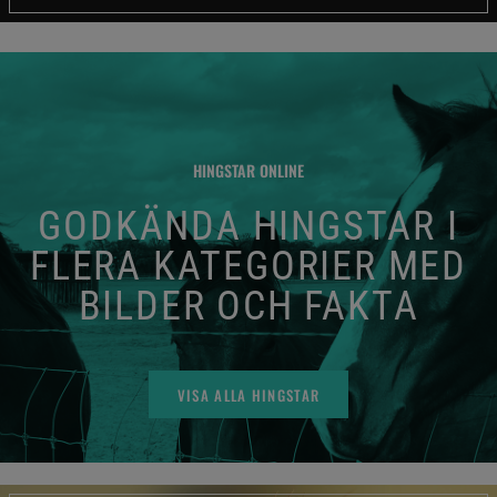
HINGSTAR ONLINE
GODKÄNDA HINGSTAR I
FLERA KATEGORIER MED
BILDER OCH FAKTA
VISA ALLA HINGSTAR