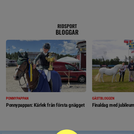
RIDSPORT
BLOGGAR
PONNYPAPPAN
GÄSTBLOGGEN
Ponnypappan: Kärlek från första gnägget
Finaldag med jubileum