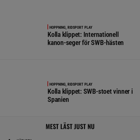
HOPPNING, RIDSPORT PLAY
Kolla klippet: Internationell
kanon-seger för SWB-hästen
HOPPNING, RIDSPORT PLAY
Kolla klippet: SWB-stoet vinner i
Spanien
MEST LÄST JUST NU