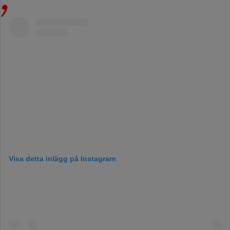
Visa detta inlägg på Instagram