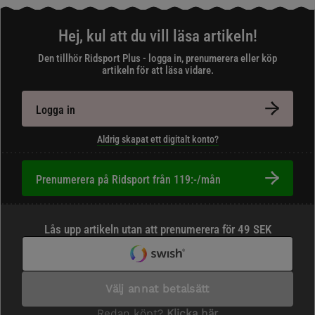
Hej, kul att du vill läsa artikeln!
Den tillhör Ridsport Plus - logga in, prenumerera eller köp
artikeln för att läsa vidare.
Logga in
Aldrig skapat ett digitalt konto?
Prenumerera på Ridsport från 119:-/mån