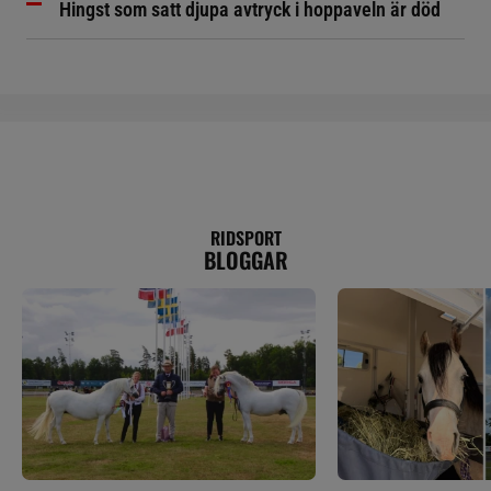
Hingst som satt djupa avtryck i hoppaveln är död
RIDSPORT
BLOGGAR