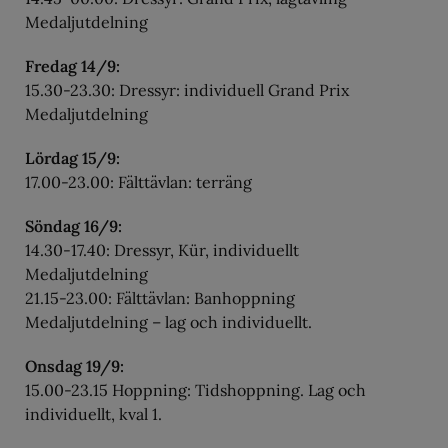
Medaljutdelning
Fredag 14/9:
15.30-23.30: Dressyr: individuell Grand Prix
Medaljutdelning
Lördag 15/9:
17.00-23.00: Fälttävlan: terräng
Söndag 16/9:
14.30-17.40: Dressyr, Kür, individuellt
Medaljutdelning
21.15-23.00: Fälttävlan: Banhoppning
Medaljutdelning – lag och individuellt.
Onsdag 19/9:
15.00-23.15 Hoppning: Tidshoppning. Lag och
individuellt, kval 1.