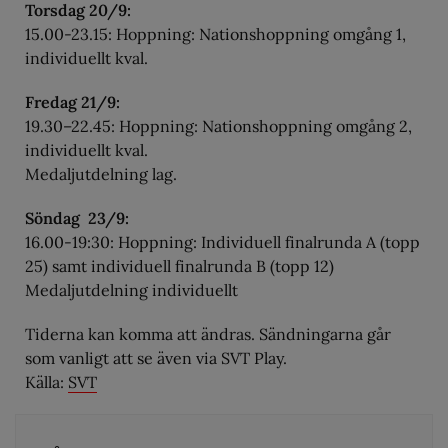
Torsdag 20/9:
15.00-23.15: Hoppning: Nationshoppning omgång 1,
individuellt kval.
Fredag 21/9:
19.30–22.45: Hoppning: Nationshoppning omgång 2,
individuellt kval.
Medaljutdelning lag.
Söndag 23/9:
16.00-19:30: Hoppning: Individuell finalrunda A (topp
25) samt individuell finalrunda B (topp 12)
Medaljutdelning individuellt
Tiderna kan komma att ändras. Sändningarna går
som vanligt att se även via SVT Play.
Källa:
SVT