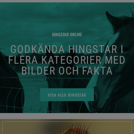
HINGSTAR ONLINE
GODKÄNDA HINGSTAR I
FLERA KATEGORIER MED
BILDER OCH FAKTA
VISA ALLA HINGSTAR