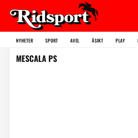
NYHETER
SPORT
AVEL
ÅSIKT
PLAY
MESCALA PS