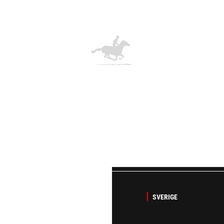
SVERIGE