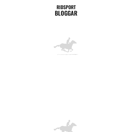
RIDSPORT
BLOGGAR