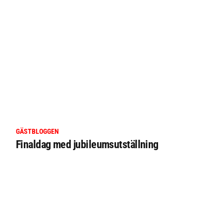
GÄSTBLOGGEN
Finaldag med jubileumsutställning