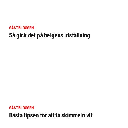
GÄSTBLOGGEN
Så gick det på helgens utställning
GÄSTBLOGGEN
Bästa tipsen för att få skimmeln vit