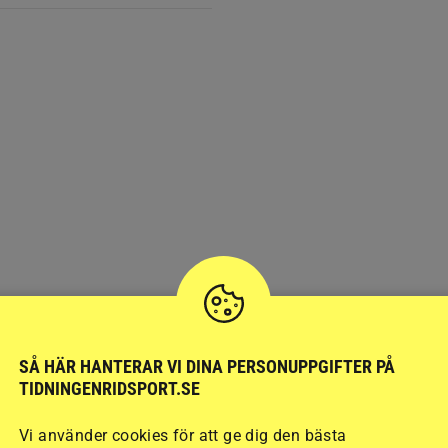
SÅ HÄR HANTERAR VI DINA PERSONUPPGIFTER PÅ
TIDNINGENRIDSPORT.SE
Vi använder cookies för att ge dig den bästa