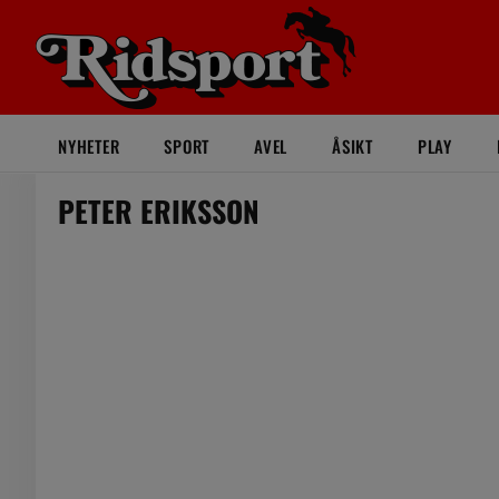
NYHETER
SPORT
AVEL
ÅSIKT
PLAY
PETER ERIKSSON