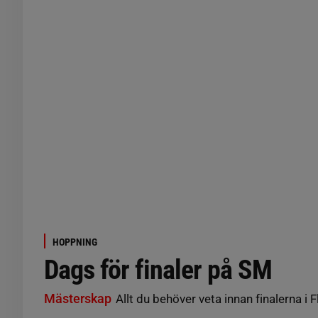
HOPPNING
Dags för finaler på SM
Mästerskap
Allt du behöver veta innan finalerna i F