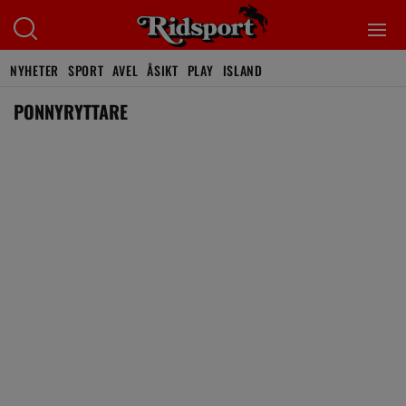
NYHETER
SPORT
AVEL
ÅSIKT
PLAY
ISLAND
PONNYRYTTARE