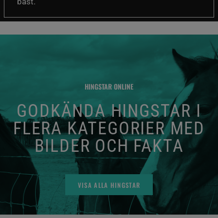
bäst.
HINGSTAR ONLINE
GODKÄNDA HINGSTAR I
FLERA KATEGORIER MED
BILDER OCH FAKTA
VISA ALLA HINGSTAR