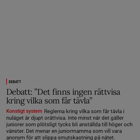
DEBATT
Debatt: ”Det finns ingen rättvisa
kring vilka som får tävla”
Konstigt system
Reglerna kring vilka som får tävla i
nuläget är djupt orättvisa. Inte minst när det gäller
juniorer som plötsligt tycks bli anställda till höger och
vänster. Det menar en juniormamma som vill vara
anonym för att slippa smutskastning på nätet.