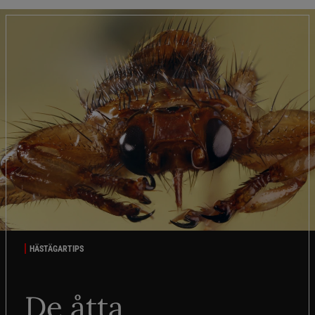
HÄSTÄGARTIPS
De åtta