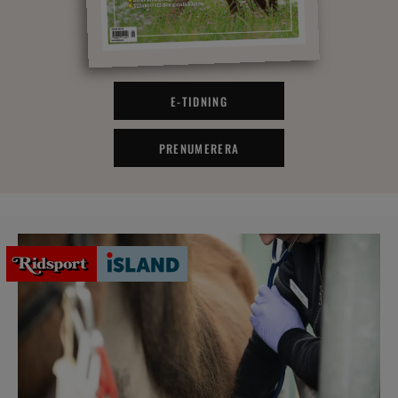
E-TIDNING
PRENUMERERA