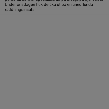
Under onsdagen fick de åka ut på en annorlunda
räddningsinsats.