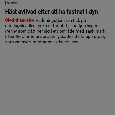
SVERIGE
Häst avlivad efter att ha fastnat i dyn
Olyckshändelse
Räddningstjänsten fick på
söndagskvällen rycka ut för att hjälpa fjordingen
Penny som gått ner sig i ett område med sank mark.
Efter flera timmars arbete lyckades de få upp stoet,
som var svårt medtagen av händelsen.