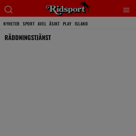
NYHETER
SPORT
AVEL
ÅSIKT
PLAY
ISLAND
RÄDDNINGSTJÄNST