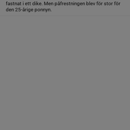
fastnat i ett dike. Men påfrestningen blev för stor för
den 25-årige ponnyn.