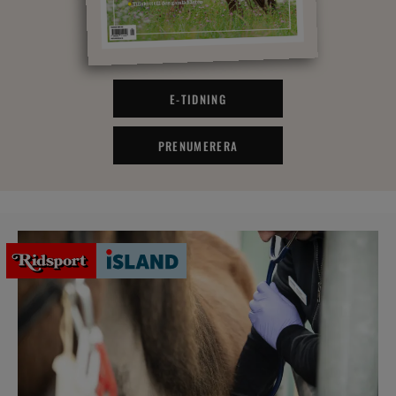
E-TIDNING
PRENUMERERA