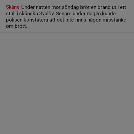
Skåne
Under natten mot söndag bröt en brand ut i ett
stall i skånska Svalöv. Senare under dagen kunde
polisen konstatera att det inte finns någon misstanke
om brott.