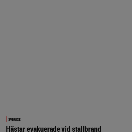
SVERIGE
Hästar evakuerade vid stallbrand