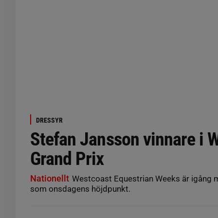
DRESSYR
Stefan Jansson vinnare i 
Grand Prix
Nationellt
Westcoast Equestrian Weeks är igång 
som onsdagens höjdpunkt.