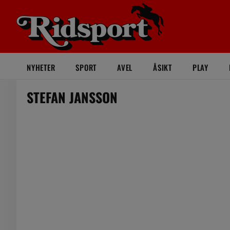
NYHETER
SPORT
AVEL
ÅSIKT
PLAY
STEFAN JANSSON