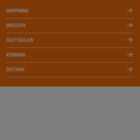
HOPPNING
DRESSYR
FÄLTTÄVLAN
KÖRNING
DISTANS