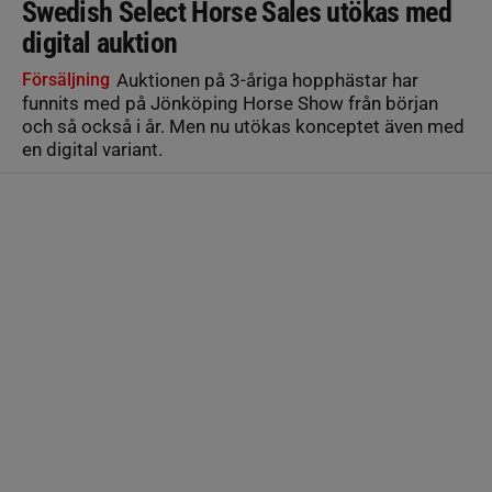
Swedish Select Horse Sales utökas med
digital auktion
Försäljning
Auktionen på 3-åriga hopphästar har
funnits med på Jönköping Horse Show från början
och så också i år. Men nu utökas konceptet även med
en digital variant.