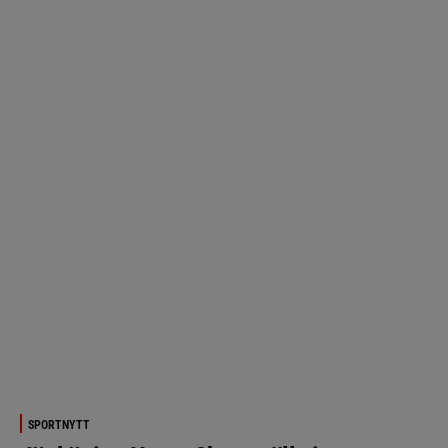
SPORTNYTT