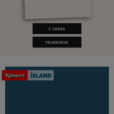
E-TIDNING
PRENUMERERA