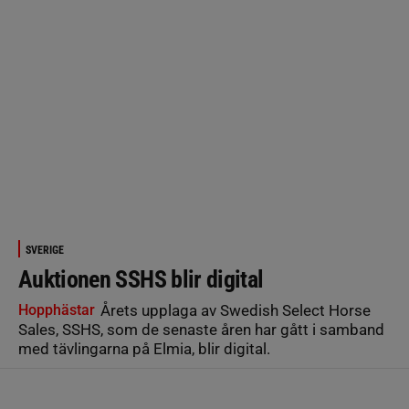
SVERIGE
Auktionen SSHS blir digital
Hopphästar
Årets upplaga av Swedish Select Horse
Sales, SSHS, som de senaste åren har gått i samband
med tävlingarna på Elmia, blir digital.