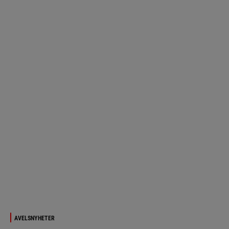
AVELSNYHETER