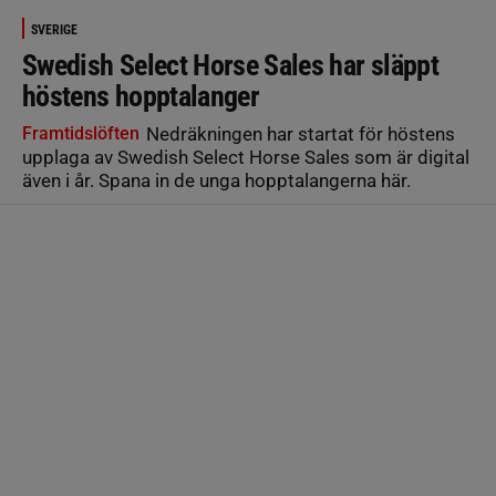
SVERIGE
Swedish Select Horse Sales har släppt
höstens hopptalanger
Framtidslöften
Nedräkningen har startat för höstens
upplaga av Swedish Select Horse Sales som är digital
även i år. Spana in de unga hopptalangerna här.