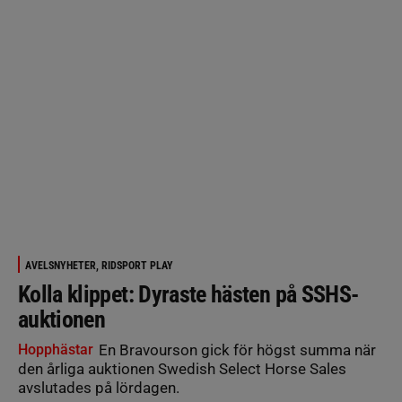
AVELSNYHETER, RIDSPORT PLAY
Kolla klippet: Dyraste hästen på SSHS-
auktionen
Hopphästar
En Bravourson gick för högst summa när
den årliga auktionen Swedish Select Horse Sales
avslutades på lördagen.