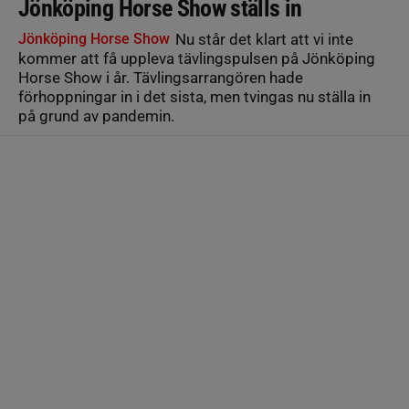
Jönköping Horse Show ställs in
Jönköping Horse Show
Nu står det klart att vi inte
kommer att få uppleva tävlingspulsen på Jönköping
Horse Show i år. Tävlingsarrangören hade
förhoppningar in i det sista, men tvingas nu ställa in
på grund av pandemin.