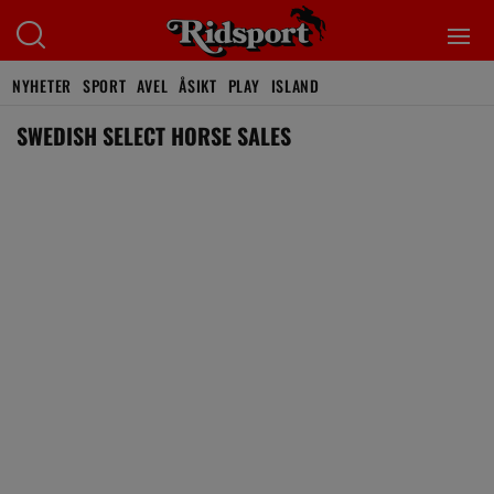
NYHETER
SPORT
AVEL
ÅSIKT
PLAY
ISLAND
SWEDISH SELECT HORSE SALES