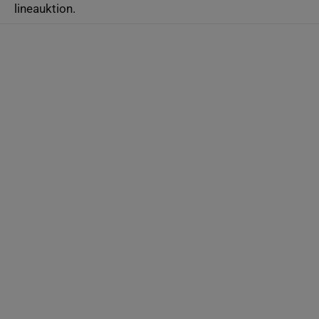
lineauktion.