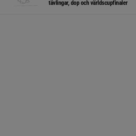
tävlingar, dop och världscupfinaler