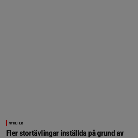
NYHETER
Fler stortävlingar inställda på grund av