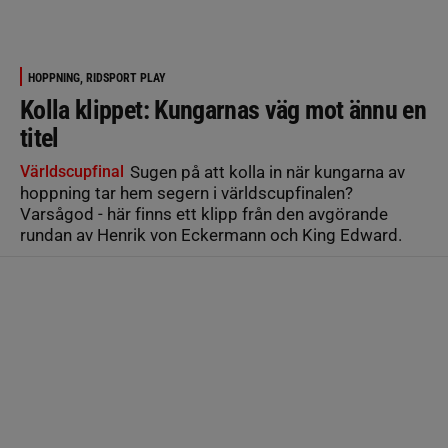
HOPPNING, RIDSPORT PLAY
Kolla klippet: Kungarnas väg mot ännu en
titel
Världscupfinal
Sugen på att kolla in när kungarna av
hoppning tar hem segern i världscupfinalen?
Varsågod - här finns ett klipp från den avgörande
rundan av Henrik von Eckermann och King Edward.