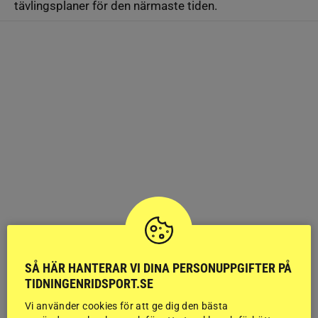
tävlingsplaner för den närmaste tiden.
SÅ HÄR HANTERAR VI DINA PERSONUPPGIFTER PÅ
TIDNINGENRIDSPORT.SE
Vi använder cookies för att ge dig den bästa