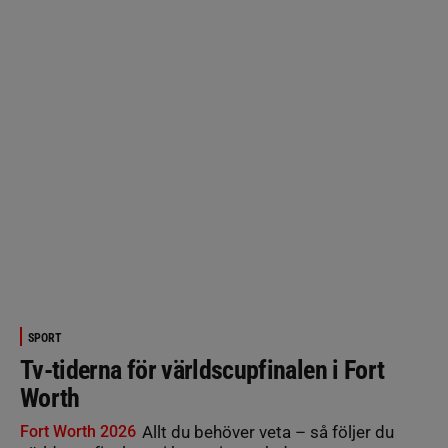
SPORT
Tv-tiderna för världscupfinalen i Fort
Worth
Fort Worth 2026
Allt du behöver veta – så följer du